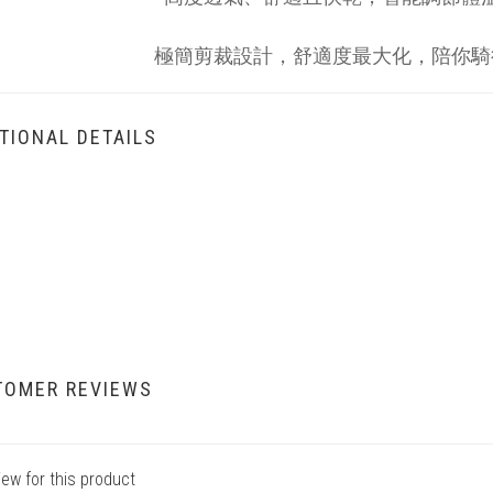
極簡剪裁設計，舒適度最大化，陪你騎
TIONAL DETAILS
TOMER REVIEWS
iew for this product