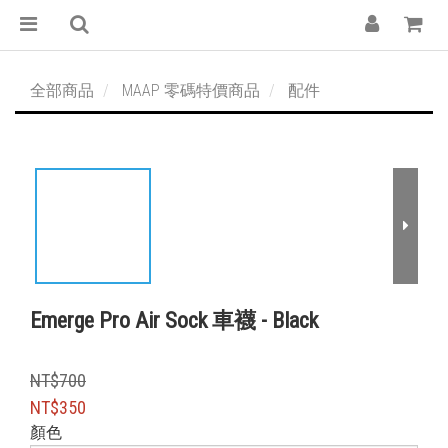
全部商品
MAAP 零碼特價商品
配件
Emerge Pro Air Sock 車襪 - Black
NT$700
NT$350
顏色