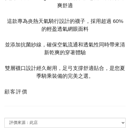
爽舒適
這款專為炎熱天氣騎行設計的襪子，採用超過 60%
的輕盈透氣網眼面料
並添加抗菌紗線，確保空氣流通和透氣性同時帶來清
新乾爽的穿著體驗
雙層襪口設計經久耐用，足弓支撐舒適貼合，是您夏
季騎乘裝備的完美之選。
顧客評價