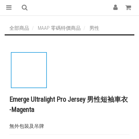
全部商品
MAAP 零碼特價商品
男性
Emerge Ultralight Pro Jersey 男性短袖車衣
-Magenta
無外包裝及吊牌