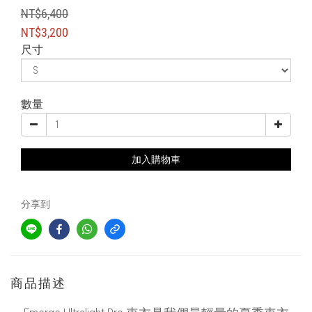
NT$6,400
NT$3,200
尺寸
數量
加入購物車
分享到
商品描述