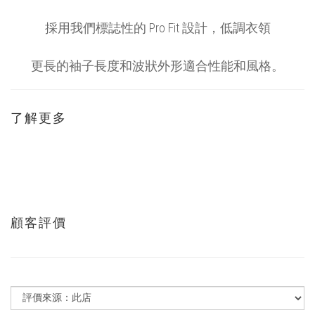
採用我們標誌性的 Pro Fit 設計，低調衣領
更長的袖子長度和波狀外形適合性能和風格。
了解更多
顧客評價