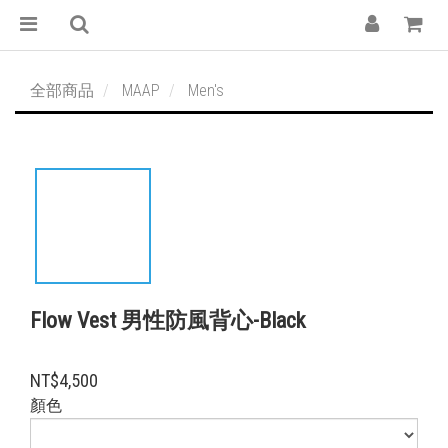
全部商品
MAAP
Men's
Flow Vest 男性防風背心-Black
NT$4,500
顏色