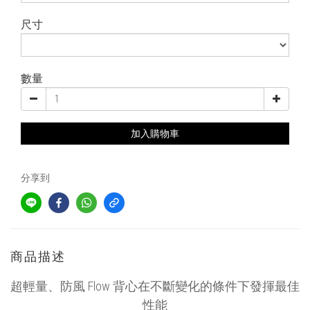
尺寸
數量
加入購物車
分享到
商品描述
超輕量、防風 Flow 背心在不斷變化的條件下發揮最佳
性能