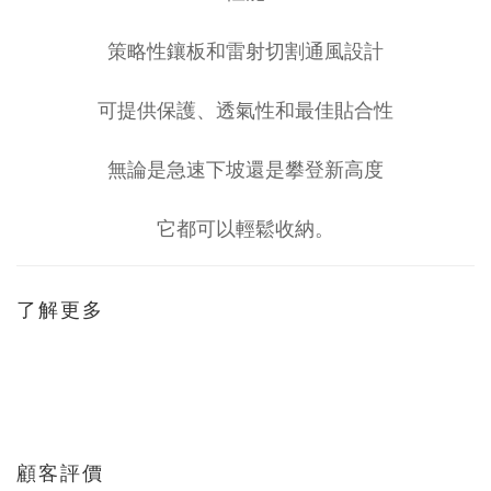
策略性鑲板和雷射切割通風設計
可提供保護、透氣性和最佳貼合性
無論是急速下坡還是攀登新高度
它都可以輕鬆收納。
了解更多
顧客評價