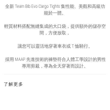
全新 Team Bib Evo Cargo Tights 集性能、美觀和高級功
能於一體。
輕質材料搭配無縫集成的大口袋，提供額外的儲存空
間，方便放取，
讓您可以靈活地穿著車衣或 T 恤騎行。
採用 MAAP 先進技術的褲墊符合人體工學設計的男性
專用剪裁，專為全天穿著而設計。
了解更多