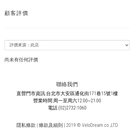
顧客評價
尚未有任何評價
聯絡我們
直營門市資訊:台北市大安區通化街171巷15號1樓
營業時間:周一至周六12:00~21:00
電話:(02)2732-1060
隱私條款 | 條款及細則 | 2019 © VeloDream co.,LTD