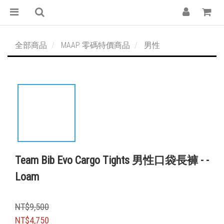
全部商品
MAAP 零碼特價商品
男性
Team Bib Evo Cargo Tights 男性口袋長褲 - -
Loam
NT$9,500
NT$4,750