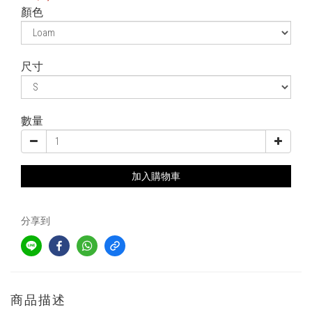
顏色
尺寸
數量
加入購物車
分享到
商品描述