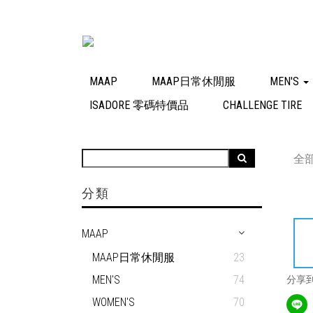
MAAP
MAAP日常休閒服
MEN'S
ISADORE 零碼特價品
CHALLENGE TIRE
全
分類
MAAP
MAAP日常休閒服
23
MEN'S
74
分享
WOMEN'S
70