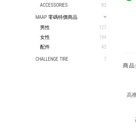
ACCESSORIES
82
MAAP 零碼特價商品
男性
127
女性
194
配件
42
CHALLENGE TIRE
7
商品
高