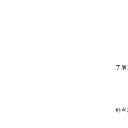
了解
顧客