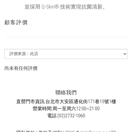
並採用 Q-Skin® 技術實現抗菌清新。
顧客評價
尚未有任何評價
聯絡我們
直營門市資訊:台北市大安區通化街171巷15號1樓
營業時間:周一至周六12:00~21:00
電話:(02)2732-1060