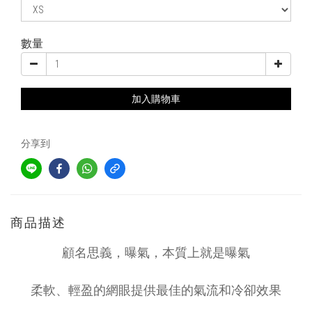
數量
加入購物車
分享到
商品描述
顧名思義，曝氣，本質上就是曝氣
柔軟、輕盈的網眼提供最佳的氣流和冷卻效果