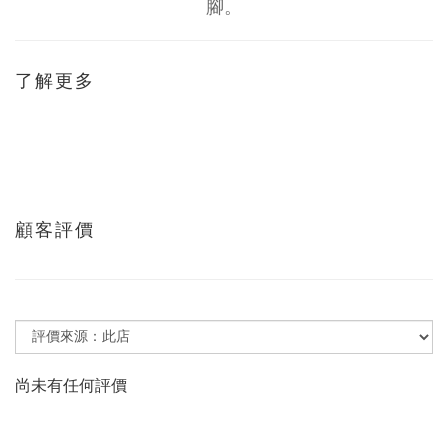
腳。
了解更多
顧客評價
尚未有任何評價