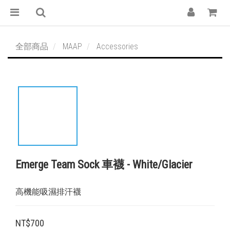
全部商品
MAAP
Accessories
Emerge Team Sock 車襪 - White/Glacier
高機能吸濕排汗襪
NT$700