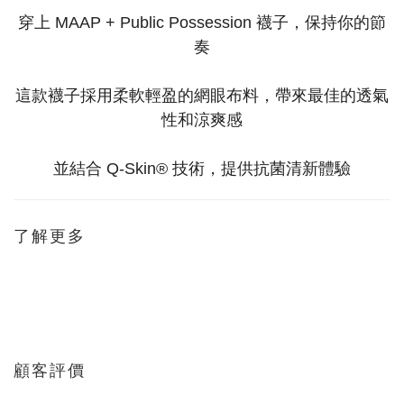
穿上 MAAP + Public Possession 襪子，保持你的節
奏
這款襪子採用柔軟輕盈的網眼布料，帶來最佳的透氣
性和涼爽感
並結合 Q-Skin® 技術，提供抗菌清新體驗
了解更多
顧客評價