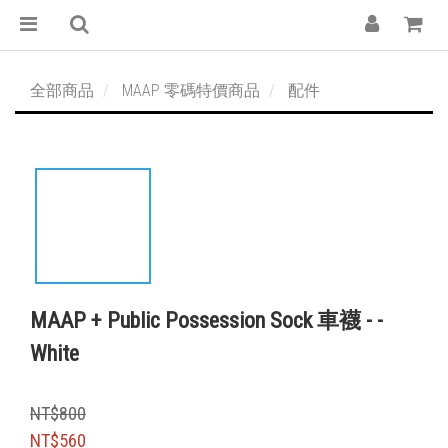
全部商品
MAAP 零碼特價商品
配件
MAAP + Public Possession Sock 車襪 - -
White
NT$800
NT$560