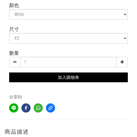
顏色
尺寸
數量
加入購物車
分享到
商品描述