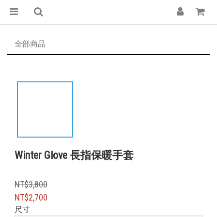
全部商品
Winter Glove 長指保暖手套
NT$3,800
NT$2,700
尺寸