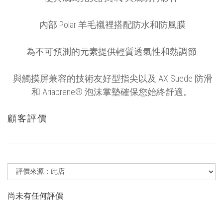
內部 Polar 羊毛襯裡搭配防水和防風膜
為不可預測的元素提供輕質透氣性和熱調節
與觸摸屏兼容的技術友好型指尖以及 AX Suede 防滑
和 Ariaprene® 泡沫掌墊確保您始終舒適。
顧客評價
尚未有任何評價