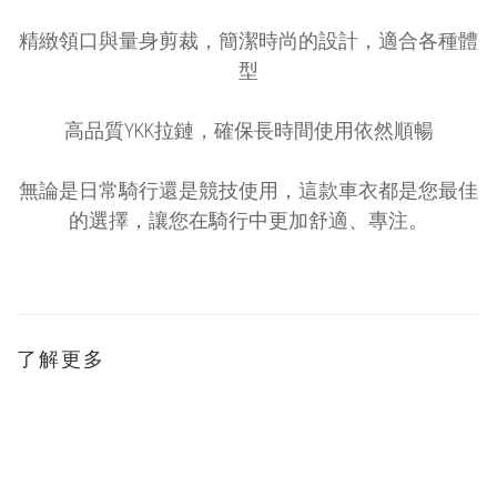
精緻領口與量身剪裁，簡潔時尚的設計，適合各種體
型
高品質
YKK拉鏈
，確保長時間使用依然順暢
無論是日常騎行還是競技使用，這款車衣都是您最佳
的選擇，讓您在騎行中更加舒適、專注。
了解更多