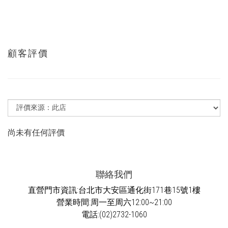
顧客評價
尚未有任何評價
聯絡我們
直營門市資訊:台北市大安區通化街171巷15號1樓
營業時間:周一至周六12:00~21:00
電話:(02)2732-1060