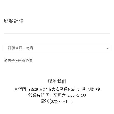
顧客評價
尚未有任何評價
聯絡我們
直營門市資訊:台北市大安區通化街171巷15號1樓
營業時間:周一至周六12:00~21:00
電話:(02)2732-1060