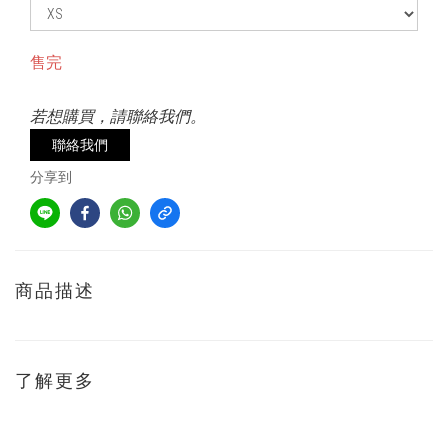
售完
若想購買，請聯絡我們。
聯絡我們
分享到
商品描述
了解更多