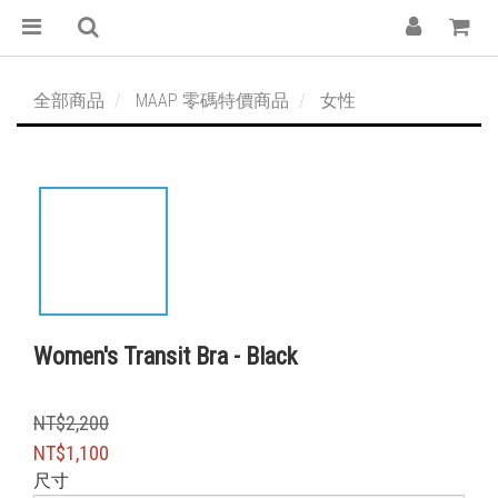
全部商品
MAAP 零碼特價商品
女性
Women's Transit Bra - Black
NT$2,200
NT$1,100
尺寸