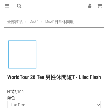
全部商品
MAAP
MAAP日常休閒服
WorldTour 26 Tee 男性休閒短T - Lilac Flash
NT$2,100
顏色